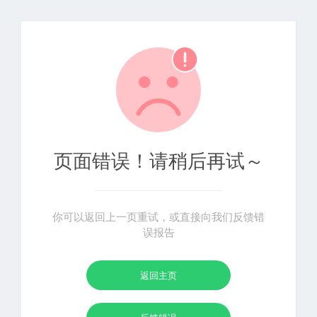
页面错误！请稍后再试～
你可以返回上一页重试，或直接向我们反馈错
误报告
返回主页