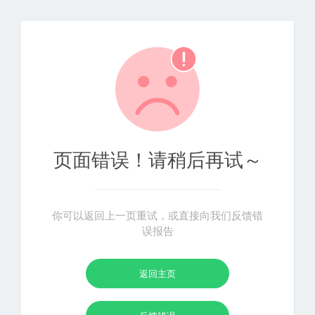
页面错误！请稍后再试～
你可以返回上一页重试，或直接向我们反馈错
误报告
返回主页