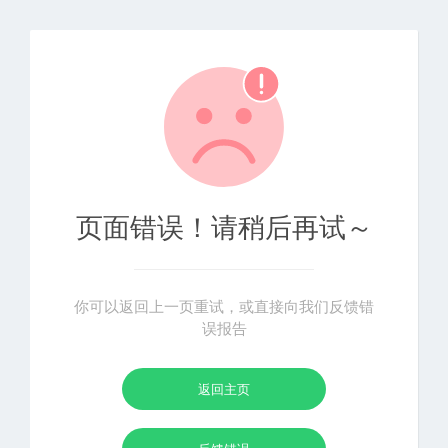
页面错误！请稍后再试～
你可以返回上一页重试，或直接向我们反馈错
误报告
返回主页