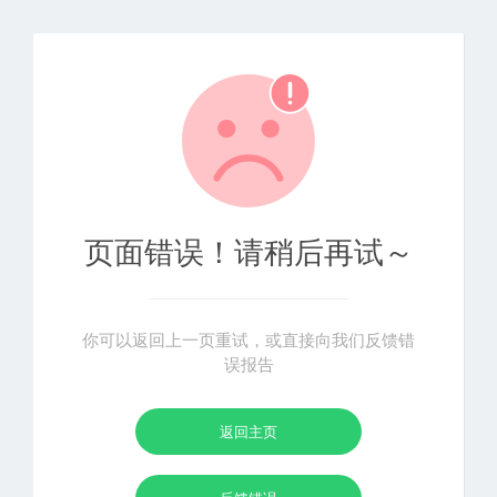
页面错误！请稍后再试～
你可以返回上一页重试，或直接向我们反馈错
误报告
返回主页